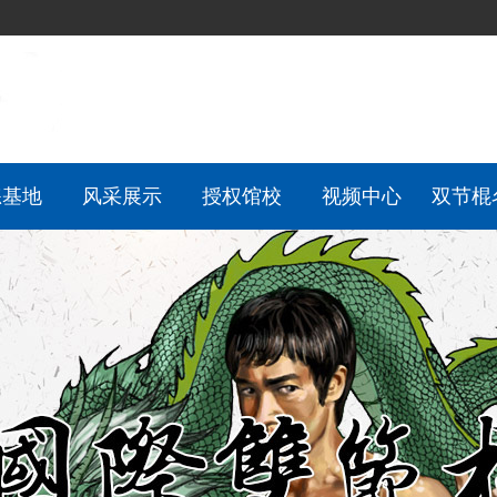
练基地
风采展示
授权馆校
视频中心
双节棍