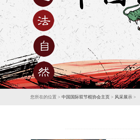
您所在的位置 >
中国国际双节棍协会主页
>
风采展示
>