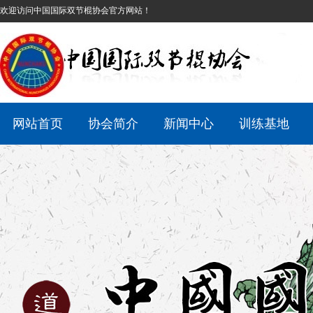
欢迎访问中国国际双节棍协会官方网站！
网站首页
协会简介
新闻中心
训练基地