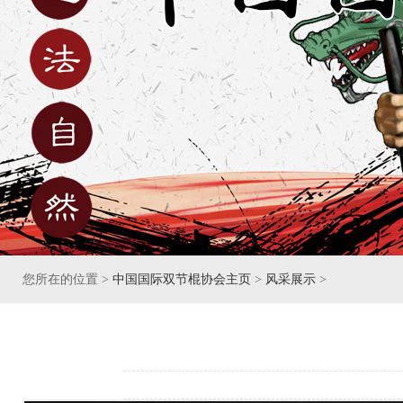
您所在的位置 >
中国国际双节棍协会主页
>
风采展示
>