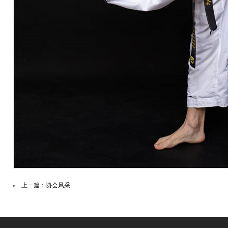
上一篇：协会风采